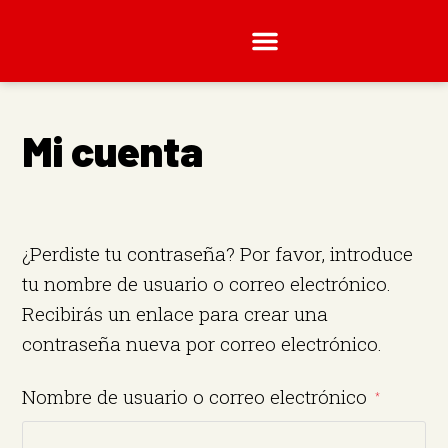
Mi cuenta
¿Perdiste tu contraseña? Por favor, introduce
tu nombre de usuario o correo electrónico.
Recibirás un enlace para crear una
contraseña nueva por correo electrónico.
Nombre de usuario o correo electrónico
*