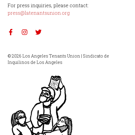
For press inquiries, please contact:
press@latenantsunion.org
© 2026 Los Angeles Tenants Union | Sindicato de
Inquilinos de Los Angeles