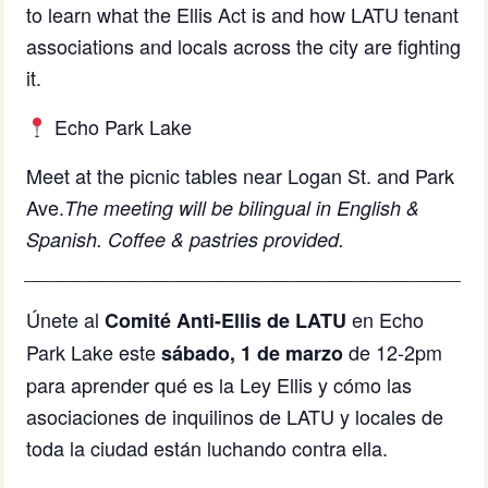
to learn what the Ellis Act is and how LATU tenant
associations and locals across the city are fighting
it.
Echo Park Lake
Meet at the picnic tables near Logan St. and Park
Ave.
The meeting will be bilingual in English &
Spanish. Coffee & pastries provided.
________________________________________
Únete al
en Echo
Comité Anti-Ellis de LATU
Park Lake este
de 12-2pm
sábado, 1 de marzo
para aprender qué es la Ley Ellis y cómo las
asociaciones de inquilinos de LATU y locales de
toda la ciudad están luchando contra ella.